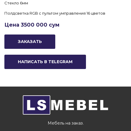
Стекло 6мм
Полдсветка RGB с пультом умправления 16 цветов
Цена 3500 000 сум
ЗАКАЗАТЬ
НАПИСАТЬ В TELEGRAM
Мебель на заказ.