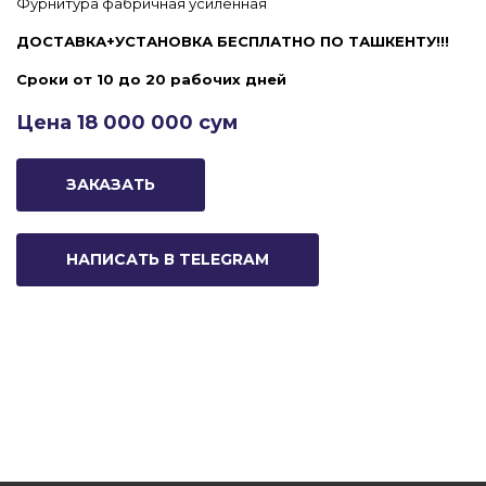
Фурнитура фабричная усиленная
ДОСТАВКА+УСТАНОВКА БЕСПЛАТНО ПО ТАШКЕНТУ!!!
Сроки от 10 до 20 рабочих дней
Цена 18 000 000 сум
ЗАКАЗАТЬ
НАПИСАТЬ В TELEGRAM