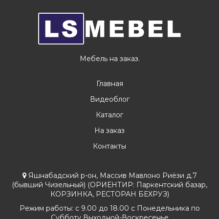
Мебель на заказ.
Главная
Видеоблог
Каталог
На заказ
Контакты
Яшнабадский р-он, Массив Мавлоно Риёзи д.7
(бывший Чизельный) (ОРИЕНТИР: Паркентский базар,
КОРЗИНКА, РЕСТОРАН БЕХРУЗ)
Режим работы: с 9.00 до 18.00 с Понедельника по
Субботу Выходной-Воскресенье