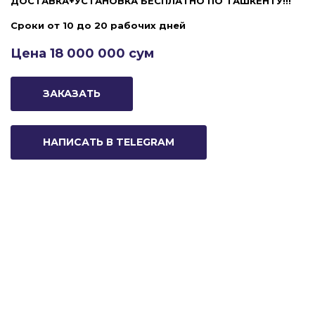
ДОСТАВКА+УСТАНОВКА БЕСПЛАТНО ПО ТАШКЕНТУ!!!
Сроки от 10 до 20 рабочих дней
Цена 18 000 000 сум
ЗАКАЗАТЬ
НАПИСАТЬ В TELEGRAM