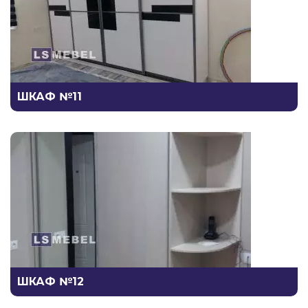
ШКАФ №11
ШКАФ №12