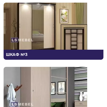
ШКАФ №3