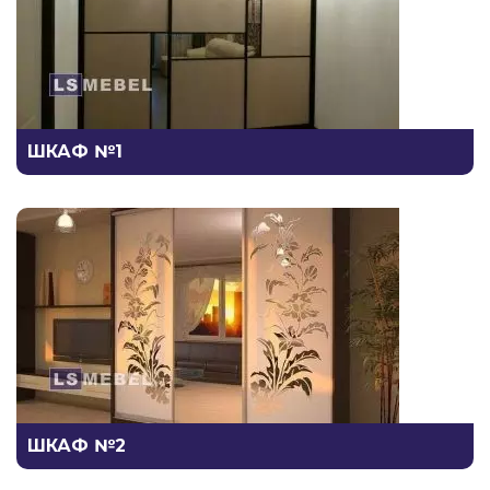
ШКАФ №1
ШКАФ №2