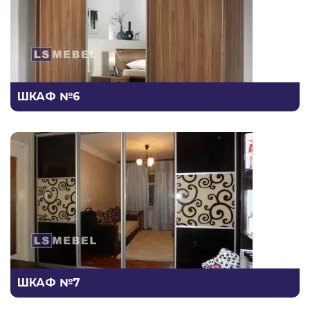
ШКАФ №6
ШКАФ №7